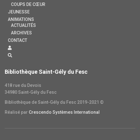
COUPS DE CŒUR
JEUNESSE
ANIMATIONS
ACTUALITÉS
ARCHIVES
CONTACT
Bibliothèque Saint-Gély du Fesc
418 rue du Devois
34980 Saint-Gély du Fesc
Bibliothèque de Saint-Gély du Fesc 2019-2021 ©
Réalisé par
Crescendo Systèmes International