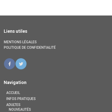
Liens utiles
MENTIONS LÉGALES
POLITIQUE DE CONFIDENTIALITÉ
Navigation
ACCUEIL
INFOS PRATIQUES
ADULTES
NOUVEAUTÉS