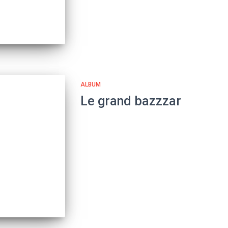
ALBUM
Le grand bazzzar