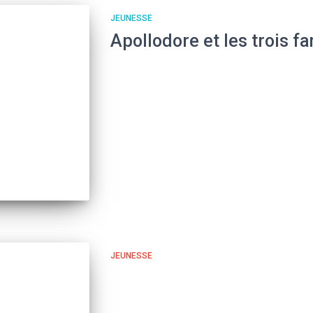
JEUNESSE
Apollodore et les trois f
JEUNESSE