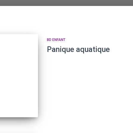
BD ENFANT
Panique aquatique