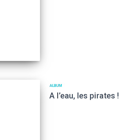
ALBUM
A l’eau, les pirates !