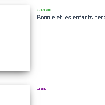
BD ENFANT
Bonnie et les enfants per
ALBUM