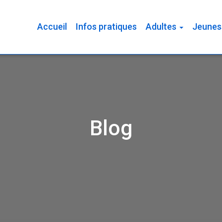
Accueil
Infos pratiques
Adultes
Jeunes
Blog