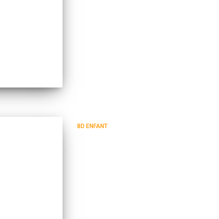
BD ENFANT